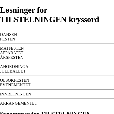
Løsninger for
TILSTELNINGEN kryssord
DANSEN
FESTEN
MATFESTEN
APPARATET
ÅRSFESTEN
ANORDNINGA
JULEBALLET
OLSOKFESTEN
EVENEMENTET
INNRETNINGEN
ARRANGEMENTET
Synonymer for TILSTELNINGEN