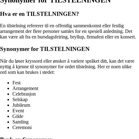
Hva er en TILSTELNINGEN?
En tilstelning refererer til en offentlig sammenkomst eller festlig
arrangement der flere personer samles for en spesiell anledning. Det
kan være alt fra en bursdagsfeiring, bryllup, firmafest eller en konsert.
Synonymer for TILSTELNINGEN
Når du løser kryssord eller ønsker å variere språket ditt, kan det være
nyttig å kjenne til synonymer for ordet tilstelning. Her er noen ulike
ord som kan brukes i stedet:
Fest
Arrangement
Celebrasjon
Selskap
Jubileum
Event
Gilde
Samling
Ceremoni