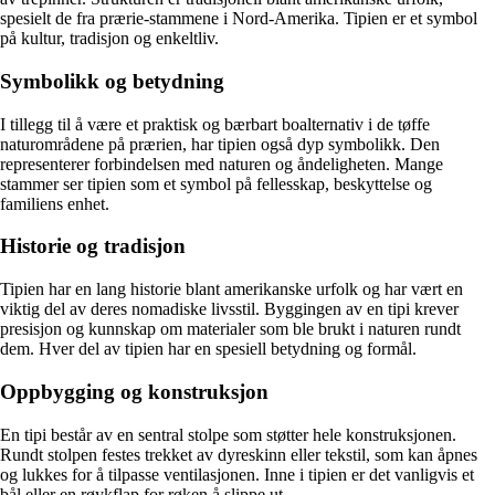
spesielt de fra prærie-stammene i Nord-Amerika. Tipien er et symbol
på kultur, tradisjon og enkeltliv.
Symbolikk og betydning
I tillegg til å være et praktisk og bærbart boalternativ i de tøffe
naturområdene på prærien, har tipien også dyp symbolikk. Den
representerer forbindelsen med naturen og åndeligheten. Mange
stammer ser tipien som et symbol på fellesskap, beskyttelse og
familiens enhet.
Historie og tradisjon
Tipien har en lang historie blant amerikanske urfolk og har vært en
viktig del av deres nomadiske livsstil. Byggingen av en tipi krever
presisjon og kunnskap om materialer som ble brukt i naturen rundt
dem. Hver del av tipien har en spesiell betydning og formål.
Oppbygging og konstruksjon
En tipi består av en sentral stolpe som støtter hele konstruksjonen.
Rundt stolpen festes trekket av dyreskinn eller tekstil, som kan åpnes
og lukkes for å tilpasse ventilasjonen. Inne i tipien er det vanligvis et
bål eller en røykflap for røken å slippe ut.