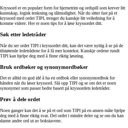
Kryssord er en populær form for hjernetrim og ordspill som krever litt
kunnskap, logisk tenkning og tålmodighet. Når du sitter fast på et
kryssord med ordet TIPI, trenger du kanskje litt veiledning for å
komme videre. Her er noen tips for å løse kryssordet ditt.
Søk etter ledetråder
Når du ser ordet TIPI i kryssordet ditt, kan det være nyttig å se på de
tilstøtende ledetrådene for å få mer kontekst. Kanskje ordene rundt
TIPI kan hjelpe deg med å finne riktig løsning.
Bruk ordbøker og synonymordbøker
Det er alltid en god idé å ha en ordbok eller synonymordbok for
hånden når du løser kryssord. Slå opp TIPI og se om det er noen
synonymer som passer bedre basert på kryssordets ledetråder.
Prøv å dele ordet
Noen ganger kan det å se på et ord som TIPI på en annen måte hjelpe
deg med å finne riktig svar. Del ordet i mindre deler og se om du kan
danne andre ord ut av bokstavene.