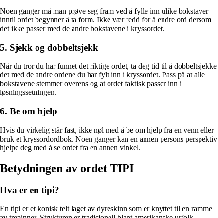
Noen ganger må man prøve seg fram ved å fylle inn ulike bokstaver
inntil ordet begynner å ta form. Ikke vær redd for å endre ord dersom
det ikke passer med de andre bokstavene i kryssordet.
5. Sjekk og dobbeltsjekk
Når du tror du har funnet det riktige ordet, ta deg tid til å dobbeltsjekke
det med de andre ordene du har fylt inn i kryssordet. Pass på at alle
bokstavene stemmer overens og at ordet faktisk passer inn i
løsningssetningen.
6. Be om hjelp
Hvis du virkelig står fast, ikke nøl med å be om hjelp fra en venn eller
bruk et kryssordordbok. Noen ganger kan en annen persons perspektiv
hjelpe deg med å se ordet fra en annen vinkel.
Betydningen av ordet TIPI
Hva er en tipi?
En tipi er et konisk telt laget av dyreskinn som er knyttet til en ramme
av trepinner. Strukturen er tradisjonell blant amerikanske urfolk,