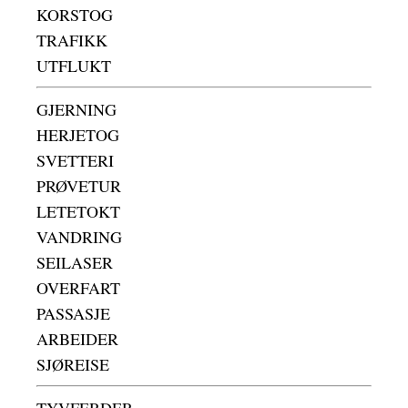
KORSTOG
TRAFIKK
UTFLUKT
GJERNING
HERJETOG
SVETTERI
PRØVETUR
LETETOKT
VANDRING
SEILASER
OVERFART
PASSASJE
ARBEIDER
SJØREISE