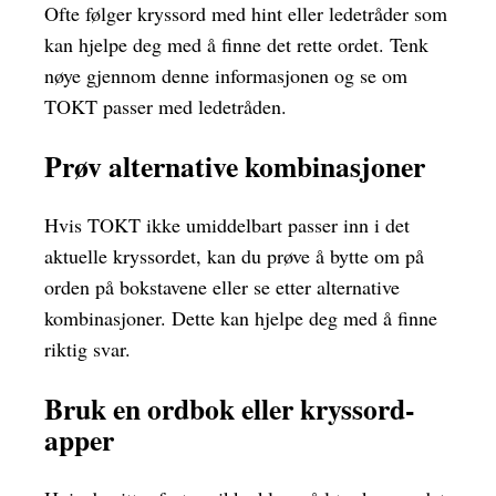
Ofte følger kryssord med hint eller ledetråder som
kan hjelpe deg med å finne det rette ordet. Tenk
nøye gjennom denne informasjonen og se om
TOKT passer med ledetråden.
Prøv alternative kombinasjoner
Hvis TOKT ikke umiddelbart passer inn i det
aktuelle kryssordet, kan du prøve å bytte om på
orden på bokstavene eller se etter alternative
kombinasjoner. Dette kan hjelpe deg med å finne
riktig svar.
Bruk en ordbok eller kryssord-
apper