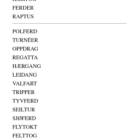
FERDER
RAPTUS
POLFERD
TURNÉER
OPPDRAG
REGATTA
HÆRGANG
LEIDANG
VALFART
TRIPPER
TYVFERD
SEILTUR
SJØFERD
FLYTOKT
FELTTOG