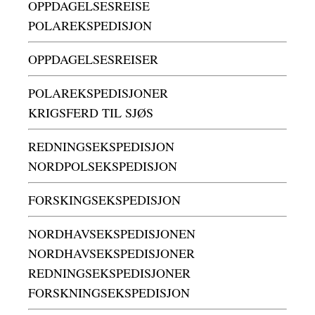
OPPDAGELSESREISE
POLAREKSPEDISJON
OPPDAGELSESREISER
POLAREKSPEDISJONER
KRIGSFERD TIL SJØS
REDNINGSEKSPEDISJON
NORDPOLSEKSPEDISJON
FORSKINGSEKSPEDISJON
NORDHAVSEKSPEDISJONEN
NORDHAVSEKSPEDISJONER
REDNINGSEKSPEDISJONER
FORSKNINGSEKSPEDISJON