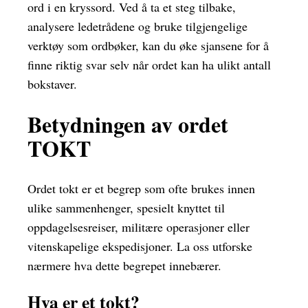
ord i en kryssord. Ved å ta et steg tilbake,
analysere ledetrådene og bruke tilgjengelige
verktøy som ordbøker, kan du øke sjansene for å
finne riktig svar selv når ordet kan ha ulikt antall
bokstaver.
Betydningen av ordet
TOKT
Ordet tokt er et begrep som ofte brukes innen
ulike sammenhenger, spesielt knyttet til
oppdagelsesreiser, militære operasjoner eller
vitenskapelige ekspedisjoner. La oss utforske
nærmere hva dette begrepet innebærer.
Hva er et tokt?