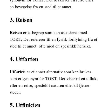
en bevegelse fra ett sted til et annet.
3. Reisen
Reisen
er et begrep som kan assosieres med
TOKT. Det refererer til en fysisk forflytning fra et
sted til et annet, ofte med en spesifikk hensikt.
4. Utfarten
Utfarten
er et annet alternativ som kan brukes
som et synonym for TOKT. Det viser til en utflukt
eller en reise, spesielt i naturen eller til fjerne
steder.
5. Utflukten