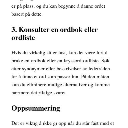
er på plass, og du kan begynne å danne ordet
basert på dette.
3. Konsulter en ordbok eller
ordliste
Hvis du virkelig sitter fast, kan det være lurt å
bruke en ordbok eller en kryssord-ordliste. Søk
etter synonymer eller beskrivelser av ledetråden
for å finne et ord som passer inn. På den måten
kan du eliminere mulige alternativer og komme
nærmere det riktige svaret.
Oppsummering
Det er viktig å ikke gi opp når du står fast med et