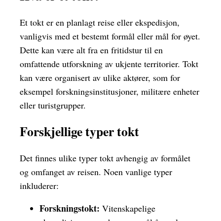
Et tokt er en planlagt reise eller ekspedisjon,
vanligvis med et bestemt formål eller mål for øyet.
Dette kan være alt fra en fritidstur til en
omfattende utforskning av ukjente territorier. Tokt
kan være organisert av ulike aktører, som for
eksempel forskningsinstitusjoner, militære enheter
eller turistgrupper.
Forskjellige typer tokt
Det finnes ulike typer tokt avhengig av formålet
og omfanget av reisen. Noen vanlige typer
inkluderer:
Forskningstokt:
Vitenskapelige