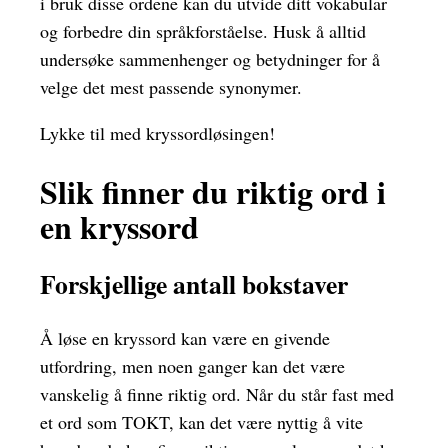
i bruk disse ordene kan du utvide ditt vokabular
og forbedre din språkforståelse. Husk å alltid
undersøke sammenhenger og betydninger for å
velge det mest passende synonymer.
Lykke til med kryssordløsingen!
Slik finner du riktig ord i
en kryssord
Forskjellige antall bokstaver
Å løse en kryssord kan være en givende
utfordring, men noen ganger kan det være
vanskelig å finne riktig ord. Når du står fast med
et ord som TOKT, kan det være nyttig å vite