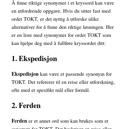
Å finne riktige synonymer i et kryssord kan være
en utfordrende oppgave. Hvis du sitter fast med
ordet TOKT, er det nyttig å utforske ulike
alternativer for å finne den riktige løsningen. Her
er en liste med synonymer for ordet TOKT som
kan hjelpe deg med å fullføre kryssordet ditt:
1. Ekspedisjon
Ekspedisjon
kan være et passende synonym for
TOKT. Det refererer til en reise eller utforskning,
ofte med et spesifikt mål eller formål.
2. Ferden
Ferden
er et annet ord som kan brukes som et
synonym for TOKT. Det beskriver en reise eller