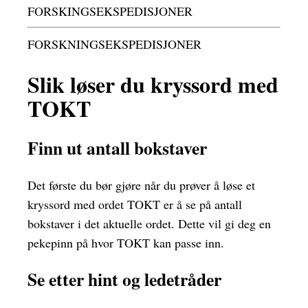
FORSKINGSEKSPEDISJONER
FORSKNINGSEKSPEDISJONER
Slik løser du kryssord med
TOKT
Finn ut antall bokstaver
Det første du bør gjøre når du prøver å løse et
kryssord med ordet TOKT er å se på antall
bokstaver i det aktuelle ordet. Dette vil gi deg en
pekepinn på hvor TOKT kan passe inn.
Se etter hint og ledetråder