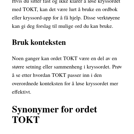
Hvis du sitter fast og ikke klarer å løse kryssordet
med TOKT, kan det være lurt å bruke en ordbok
eller kryssord-app for å få hjelp. Disse verktøyene
kan gi deg forslag til mulige ord du kan bruke.
Bruk konteksten
Noen ganger kan ordet TOKT være en del av en
større setning eller sammenheng i kryssordet. Prøv
å se etter hvordan TOKT passer inn i den
overordnede konteksten for å løse kryssordet mer
effektivt.
Synonymer for ordet
TOKT