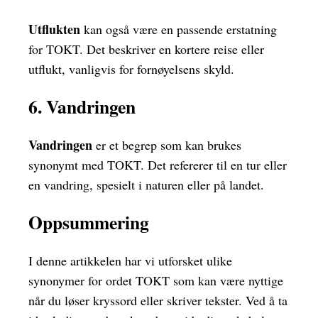
Utflukten
kan også være en passende erstatning
for TOKT. Det beskriver en kortere reise eller
utflukt, vanligvis for fornøyelsens skyld.
6. Vandringen
Vandringen
er et begrep som kan brukes
synonymt med TOKT. Det refererer til en tur eller
en vandring, spesielt i naturen eller på landet.
Oppsummering
I denne artikkelen har vi utforsket ulike
synonymer for ordet TOKT som kan være nyttige
når du løser kryssord eller skriver tekster. Ved å ta