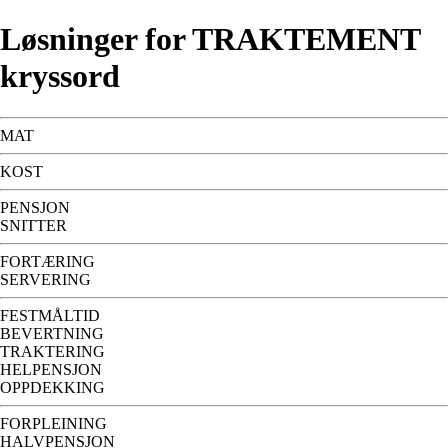
Løsninger for TRAKTEMENT
kryssord
MAT
KOST
PENSJON
SNITTER
FORTÆRING
SERVERING
FESTMÅLTID
BEVERTNING
TRAKTERING
HELPENSJON
OPPDEKKING
FORPLEINING
HALVPENSJON