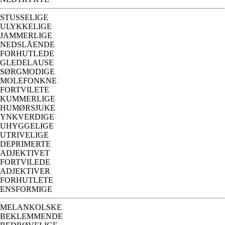
STUSSELIGE
ULYKKELIGE
JAMMERLIGE
NEDSLÅENDE
FORHUTLEDE
GLEDELAUSE
SØRGMODIGE
MOLEFONKNE
FORTVILETE
KUMMERLIGE
HUMØRSJUKE
YNKVERDIGE
UHYGGELIGE
UTRIVELIGE
DEPRIMERTE
ADJEKTIVET
FORTVILEDE
ADJEKTIVER
FORHUTLETE
ENSFORMIGE
MELANKOLSKE
BEKLEMMENDE