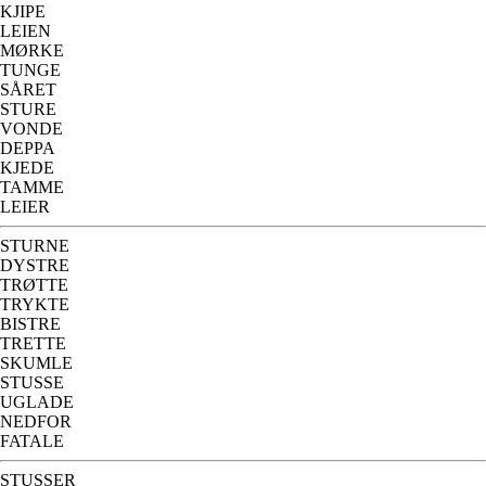
KJIPE
LEIEN
MØRKE
TUNGE
SÅRET
STURE
VONDE
DEPPA
KJEDE
TAMME
LEIER
STURNE
DYSTRE
TRØTTE
TRYKTE
BISTRE
TRETTE
SKUMLE
STUSSE
UGLADE
NEDFOR
FATALE
STUSSER