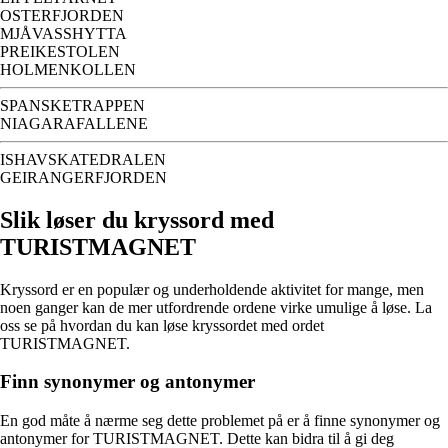
OSTERFJORDEN
MJÅVASSHYTTA
PREIKESTOLEN
HOLMENKOLLEN
SPANSKETRAPPEN
NIAGARAFALLENE
ISHAVSKATEDRALEN
GEIRANGERFJORDEN
Slik løser du kryssord med
TURISTMAGNET
Kryssord er en populær og underholdende aktivitet for mange, men
noen ganger kan de mer utfordrende ordene virke umulige å løse. La
oss se på hvordan du kan løse kryssordet med ordet
TURISTMAGNET.
Finn synonymer og antonymer
En god måte å nærme seg dette problemet på er å finne synonymer og
antonymer for TURISTMAGNET. Dette kan bidra til å gi deg