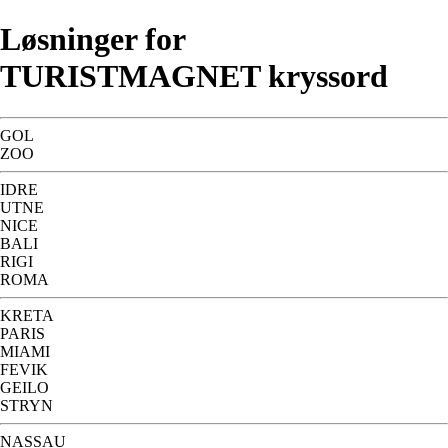
Løsninger for
TURISTMAGNET kryssord
GOL
ZOO
IDRE
UTNE
NICE
BALI
RIGI
ROMA
KRETA
PARIS
MIAMI
FEVIK
GEILO
STRYN
NASSAU