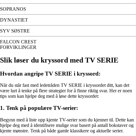
SOPRANOS
DYNASTIET
SYV SØSTRE
FALCON CREST
FORVIKLINGER
Slik løser du kryssord med TV SERIE
Hvordan angripe TV SERIE i kryssord:
Når du står fast med ledetråden TV SERIE i kryssordet ditt, kan det
være lurt å tenke på flere strategier for å finne riktig svar. Her er noen
tips som kan hjelpe deg med å løse dette kryssordet:
1. Tenk på populære TV-serier:
Begynn med å liste opp kjente TV-serier som du kjenner til. Dette kan
hjelpe deg med å identifisere mulige svar basert på antall bokstaver og
kjente mønstre. Tenk på både gamle klassikere og aktuelle serier.