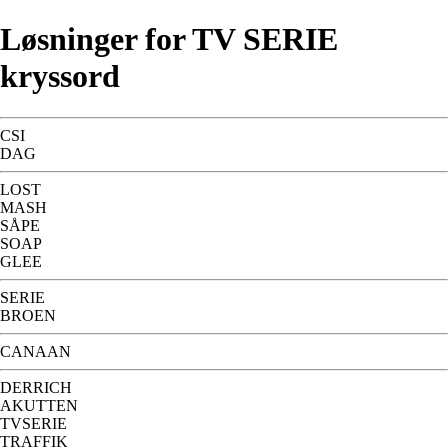
Løsninger for TV SERIE
kryssord
CSI
DAG
LOST
MASH
SÅPE
SOAP
GLEE
SERIE
BROEN
CANAAN
DERRICH
AKUTTEN
TVSERIE
TRAFFIK