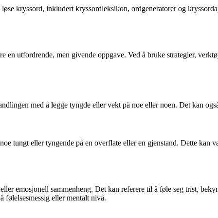
 løse kryssord, inkludert kryssordleksikon, ordgeneratorer og kryssordap
være en utfordrende, men givende oppgave. Ved å bruke strategier, verkt
ndlingen med å legge tyngde eller vekt på noe eller noen. Det kan også re
noe tungt eller tyngende på en overflate eller en gjenstand. Dette kan v
ler emosjonell sammenheng. Det kan referere til å føle seg trist, bekymre
å følelsesmessig eller mentalt nivå.