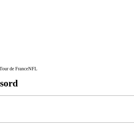
Tour de France
NFL
sord