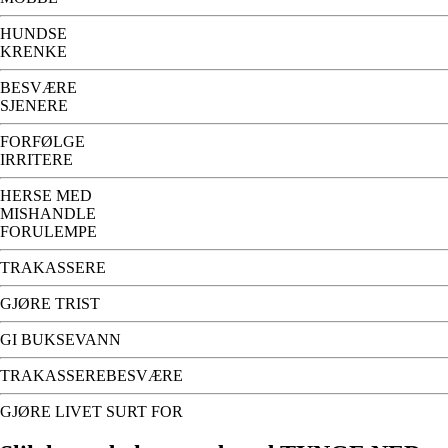
HUNDSE
KRENKE
BESVÆRE
SJENERE
FORFØLGE
IRRITERE
HERSE MED
MISHANDLE
FORULEMPE
TRAKASSERE
GJØRE TRIST
GI BUKSEVANN
TRAKASSEREBESVÆRE
GJØRE LIVET SURT FOR