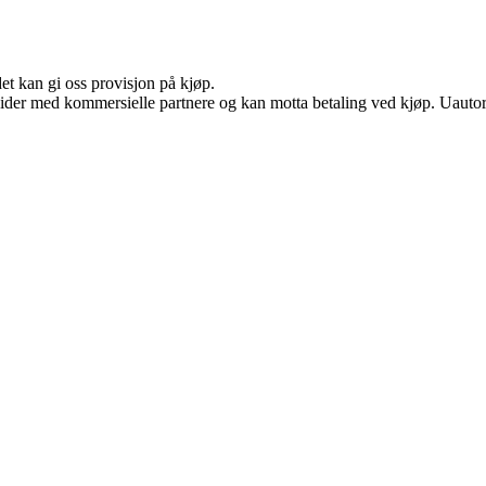
et kan gi oss provisjon på kjøp.
ider med kommersielle partnere og kan motta betaling ved kjøp. Uautori