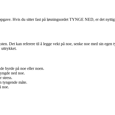
ppgave. Hvis du sitter fast på løsningsordet TYNGE NED, er det nyttig å
 Det kan referere til å legge vekt på noe, senke noe med sin egen tyng
 uttrykket.
de byrde på noe eller noen.
tyngde ned noe.
 stress.
en tyngende måte.
å noe.