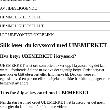
AVSIDESLIGGENDE
HEMMELIGHETSFULL
HEMMELIGHETSFULLT
I ET UBEVOKTET ØYEBLIKK
Slik løser du kryssord med UBEMERKET
Hva betyr UBEMERKET i kryssord?
UBEMERKET er et ord som ofte dukker opp i kryssord, og det kan
være utfordrende å finne ut av hva det egentlig betyr. Ordet betyr at
noe ikke er blitt observert eller lagt merke til. Det kan være en
egenskap ved en person eller et objekt som ikke har blitt oppdaget eller
bemerket av andre.
Tips for å løse kryssord med UBEMERKET
Når du står fast med ordet UBEMERKET i et kryssord, er det noen
strategier du kan bruke for å komme videre: