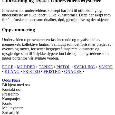
Utforskning og Dykk i Underveldens Mysterier
Interessen for underveldens konsept har ført til utforskning og
undersøkelse av slike ideer i ulike kunstformer. Dette har skapt rom
for å utforske temaer som dualitet, død, gjenfødelse og det ukjente.
Oppsummering
Undervelden representerer en fascinerende og mystisk del av
menneskets kollektive fantasi. Samtidig som det fortsatt er preget av
overtro og myter, fortsetter begrepet å inspirere kunstnere og
nysgjerrige sinn til å dykke dypere inn i de skjulte mysteriene som
ligger bortenfor vår synlige verden.
EGGE
•
MUDDER
•
TANKE
•
PISTOL
•
SVEKLING
•
VAKRE
•
KLANG
•
FRISTED
•
FRISTED
•
GNAGER
•
Odds Pluss
Bli kjent med oss
Kontakt oss
Presseinfo
Kampanjer
Konto
Mail nyheter
Samarbeid