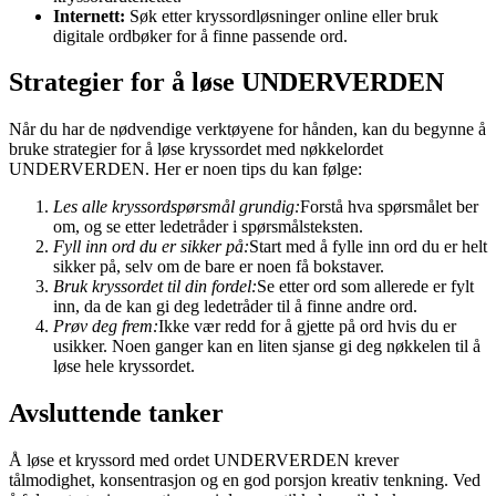
Internett:
Søk etter kryssordløsninger online eller bruk
digitale ordbøker for å finne passende ord.
Strategier for å løse UNDERVERDEN
Når du har de nødvendige verktøyene for hånden, kan du begynne å
bruke strategier for å løse kryssordet med nøkkelordet
UNDERVERDEN. Her er noen tips du kan følge:
Les alle kryssordspørsmål grundig:
Forstå hva spørsmålet ber
om, og se etter ledetråder i spørsmålsteksten.
Fyll inn ord du er sikker på:
Start med å fylle inn ord du er helt
sikker på, selv om de bare er noen få bokstaver.
Bruk kryssordet til din fordel:
Se etter ord som allerede er fylt
inn, da de kan gi deg ledetråder til å finne andre ord.
Prøv deg frem:
Ikke vær redd for å gjette på ord hvis du er
usikker. Noen ganger kan en liten sjanse gi deg nøkkelen til å
løse hele kryssordet.
Avsluttende tanker
Å løse et kryssord med ordet UNDERVERDEN krever
tålmodighet, konsentrasjon og en god porsjon kreativ tenkning. Ved