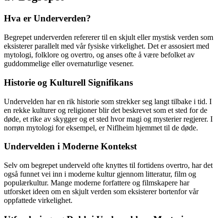
Hva er Underverden?
Begrepet underverden refererer til en skjult eller mystisk verden som
eksisterer parallelt med vår fysiske virkelighet. Det er assosiert med
mytologi, folklore og overtro, og anses ofte å være befolket av
guddommelige eller overnaturlige vesener.
Historie og Kulturell Signifikans
Undervelden har en rik historie som strekker seg langt tilbake i tid. I
en rekke kulturer og religioner blir det beskrevet som et sted for de
døde, et rike av skygger og et sted hvor magi og mysterier regjerer. I
norrøn mytologi for eksempel, er Niflheim hjemmet til de døde.
Undervelden i Moderne Kontekst
Selv om begrepet underveld ofte knyttes til fortidens overtro, har det
også funnet vei inn i moderne kultur gjennom litteratur, film og
populærkultur. Mange moderne forfattere og filmskapere har
utforsket ideen om en skjult verden som eksisterer bortenfor vår
oppfattede virkelighet.