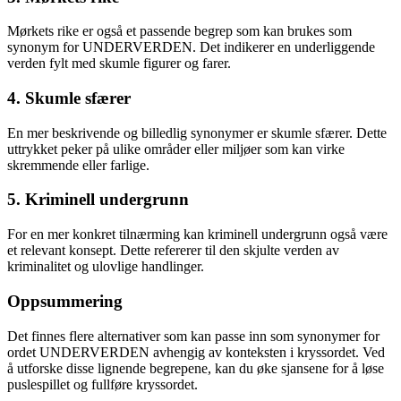
Mørkets rike er også et passende begrep som kan brukes som
synonym for UNDERVERDEN. Det indikerer en underliggende
verden fylt med skumle figurer og farer.
4. Skumle sfærer
En mer beskrivende og billedlig synonymer er skumle sfærer. Dette
uttrykket peker på ulike områder eller miljøer som kan virke
skremmende eller farlige.
5. Kriminell undergrunn
For en mer konkret tilnærming kan kriminell undergrunn også være
et relevant konsept. Dette refererer til den skjulte verden av
kriminalitet og ulovlige handlinger.
Oppsummering
Det finnes flere alternativer som kan passe inn som synonymer for
ordet UNDERVERDEN avhengig av konteksten i kryssordet. Ved
å utforske disse lignende begrepene, kan du øke sjansene for å løse
puslespillet og fullføre kryssordet.