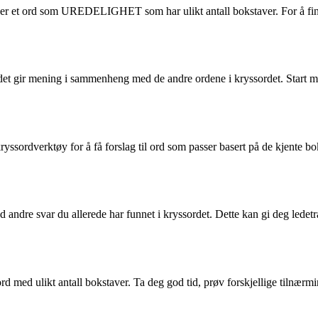
er et ord som UREDELIGHET som har ulikt antall bokstaver. For å finne d
det gir mening i sammenheng med de andre ordene i kryssordet. Start m
kryssordverktøy for å få forslag til ord som passer basert på de kjente 
andre svar du allerede har funnet i kryssordet. Dette kan gi deg ledetr
l ord med ulikt antall bokstaver. Ta deg god tid, prøv forskjellige tilnærm