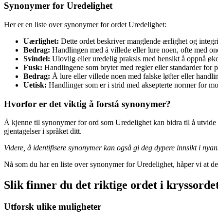
Synonymer for Uredelighet
Her er en liste over synonymer for ordet Uredelighet:
Uærlighet:
Dette ordet beskriver manglende ærlighet og integri
Bedrag:
Handlingen med å villede eller lure noen, ofte med on
Svindel:
Ulovlig eller uredelig praksis med hensikt å oppnå ø
Fusk:
Handlingene som bryter med regler eller standarder for p
Bedrag:
Å lure eller villede noen med falske løfter eller handli
Uetisk:
Handlinger som er i strid med aksepterte normer for mor
Hvorfor er det viktig å forstå synonymer?
Å kjenne til synonymer for ord som Uredelighet kan bidra til å utvid
gjentagelser i språket ditt.
Videre, å identifisere synonymer kan også gi deg dypere innsikt i nya
Nå som du har en liste over synonymer for Uredelighet, håper vi at dette
Slik finner du det riktige ordet i kryssorde
Utforsk ulike muligheter