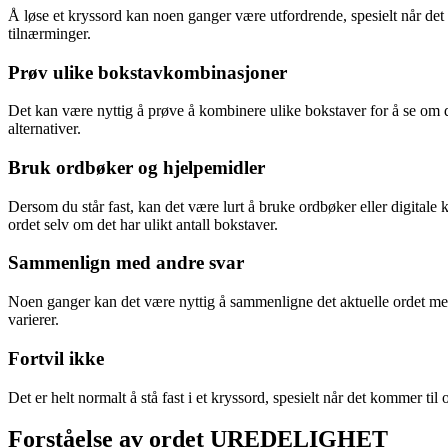
Å løse et kryssord kan noen ganger være utfordrende, spesielt når det 
tilnærminger.
Prøv ulike bokstavkombinasjoner
Det kan være nyttig å prøve å kombinere ulike bokstaver for å se om 
alternativer.
Bruk ordbøker og hjelpemidler
Dersom du står fast, kan det være lurt å bruke ordbøker eller digitale 
ordet selv om det har ulikt antall bokstaver.
Sammenlign med andre svar
Noen ganger kan det være nyttig å sammenligne det aktuelle ordet med 
varierer.
Fortvil ikke
Det er helt normalt å stå fast i et kryssord, spesielt når det kommer ti
Forståelse av ordet UREDELIGHET