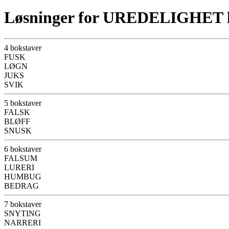
Løsninger for UREDELIGHET 
4 bokstaver
FUSK
LØGN
JUKS
SVIK
5 bokstaver
FALSK
BLØFF
SNUSK
6 bokstaver
FALSUM
LURERI
HUMBUG
BEDRAG
7 bokstaver
SNYTING
NARRERI