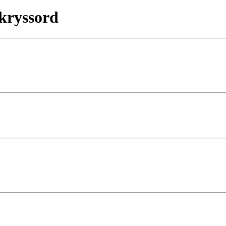
kryssord