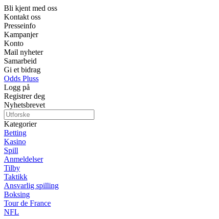
Bli kjent med oss
Kontakt oss
Presseinfo
Kampanjer
Konto
Mail nyheter
Samarbeid
Gi et bidrag
Odds Pluss
Logg på
Registrer deg
Nyhetsbrevet
Kategorier
Betting
Kasino
Spill
Anmeldelser
Tilby
Taktikk
Ansvarlig spilling
Boksing
Tour de France
NFL