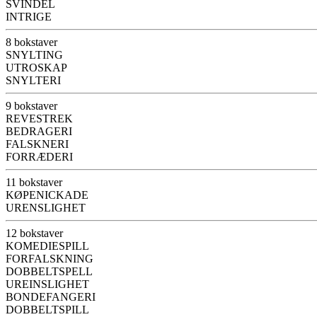
SVINDEL
INTRIGE
8 bokstaver
SNYLTING
UTROSKAP
SNYLTERI
9 bokstaver
REVESTREK
BEDRAGERI
FALSKNERI
FORRÆDERI
11 bokstaver
KØPENICKADE
URENSLIGHET
12 bokstaver
KOMEDIESPILL
FORFALSKNING
DOBBELTSPELL
UREINSLIGHET
BONDEFANGERI
DOBBELTSPILL