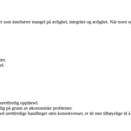
er som innebærer mangel på ærlighet, integritet og ærlighet. Når noen opp
ter.
el.
urettferdig oppførsel.
erdig på grunn av økonomiske problemer.
urettferdige handlinger uten konsekvenser, er de mer tilbøyelige til 