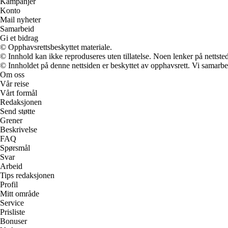
Kampanjer
Konto
Mail nyheter
Samarbeid
Gi et bidrag
© Opphavsrettsbeskyttet materiale.
© Innhold kan ikke reproduseres uten tillatelse. Noen lenker på nettsted
© Innholdet på denne nettsiden er beskyttet av opphavsrett. Vi samarbe
Om oss
Vår reise
Vårt formål
Redaksjonen
Send støtte
Grener
Beskrivelse
FAQ
Spørsmål
Svar
Arbeid
Tips redaksjonen
Profil
Mitt område
Service
Prisliste
Bonuser