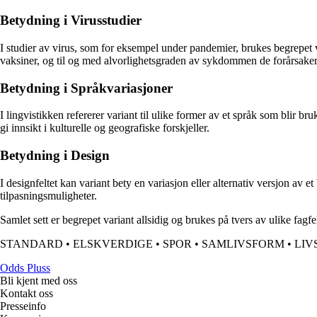
Betydning i Virusstudier
I studier av virus, som for eksempel under pandemier, brukes begrepet v
vaksiner, og til og med alvorlighetsgraden av sykdommen de forårsaker
Betydning i Språkvariasjoner
I lingvistikken refererer variant til ulike former av et språk som blir b
gi innsikt i kulturelle og geografiske forskjeller.
Betydning i Design
I designfeltet kan variant bety en variasjon eller alternativ versjon av 
tilpasningsmuligheter.
Samlet sett er begrepet variant allsidig og brukes på tvers av ulike fag
STANDARD
•
ELSKVERDIGE
•
SPOR
•
SAMLIVSFORM
•
LIV
Odds Pluss
Bli kjent med oss
Kontakt oss
Presseinfo