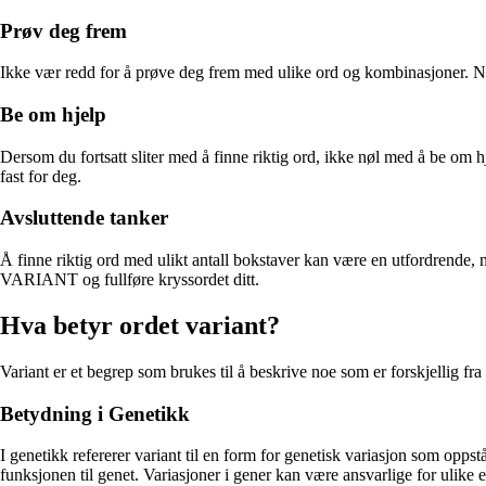
Prøv deg frem
Ikke vær redd for å prøve deg frem med ulike ord og kombinasjoner. No
Be om hjelp
Dersom du fortsatt sliter med å finne riktig ord, ikke nøl med å be om 
fast for deg.
Avsluttende tanker
Å finne riktig ord med ulikt antall bokstaver kan være en utfordrende, m
VARIANT og fullføre kryssordet ditt.
Hva betyr ordet variant?
Variant er et begrep som brukes til å beskrive noe som er forskjellig fr
Betydning i Genetikk
I genetikk refererer variant til en form for genetisk variasjon som op
funksjonen til genet. Variasjoner i gener kan være ansvarlige for ulike 