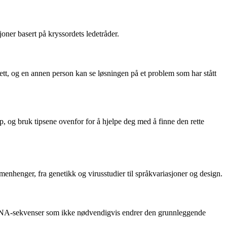
ner basert på kryssordets ledetråder.
 ett, og en annen person kan se løsningen på et problem som har stått
p, og bruk tipsene ovenfor for å hjelpe deg med å finne den rette
menhenger, fra genetikk og virusstudier til språkvariasjoner og design.
r i DNA-sekvenser som ikke nødvendigvis endrer den grunnleggende