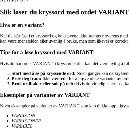
Slik løser du kryssord med ordet VARIANT
Hva er en variant?
Når du står fast i et kryssord og bokstavene ikke stemmer overens med det
kan være mer sjelden eller uvanlig å bruke, men som likevel er korrekt.
Tips for å løse kryssord med VARIANT
Hvis du har ordet VARIANT i kryssordet ditt, kan det være nyttig å følge
Start med å se på kryssende ord:
Noen ganger kan de kryssend
Prøv deg fram:
Ikke vær redd for å prøve ulike varianter av or
Bruk ordbøker eller søk på nett:
Hvis du virkelig sitter fast, 
Eksempler på varianter av VARIANT
Noen eksempler på varianter av VARIANT som kan dukke opp i kryss
VARIASJON
VARIASJONER
VARIABEL