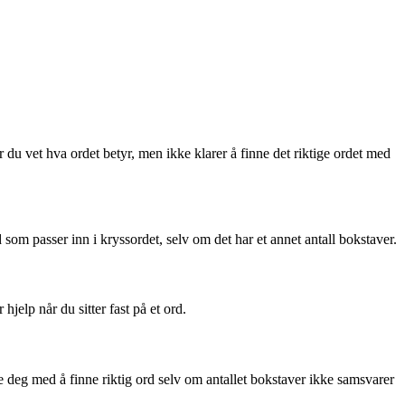
u vet hva ordet betyr, men ikke klarer å finne det riktige ordet med
som passer inn i kryssordet, selv om det har et annet antall bokstaver.
jelp når du sitter fast på et ord.
pe deg med å finne riktig ord selv om antallet bokstaver ikke samsvarer