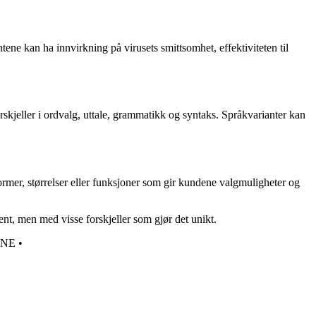
ene kan ha innvirkning på virusets smittsomhet, effektiviteten til
forskjeller i ordvalg, uttale, grammatikk og syntaks. Språkvarianter kan
 former, størrelser eller funksjoner som gir kundene valgmuligheter og
ent, men med visse forskjeller som gjør det unikt.
NE
•