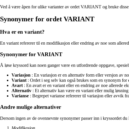
Ved å være åpen for ulike varianter av ordet VARIANT og bruke disse t
Synonymer for ordet VARIANT
Hva er en variant?
En variant refererer til en modifikasjon eller endring av noe som allered
Synonymer for VARIANT
Å løse kryssord kan noen ganger være en utfordrende oppgave, spesielt 
Variasjon
: En variasjon er en alternativ form eller versjon av no
Variant
: Ordet i seg selv kan også brukes som en synonym for e
Avart
: En avart er en variant eller en endring av noe allerede ek
Alternativ
: Et alternativ kan være en variant eller mulig løsning 
Varianse
: Begrepet varianse refererer til variasjon eller avvik fr
Andre mulige alternativer
Dersom ingen av de ovennevnte synonymer passer inn i kryssordet du l
Modifikasjon