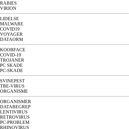
RABIES
VIRION
LIDELSE
MALWARE
COVID19
VOYAGER
DATAORM
KOOBFACE
COVID-19
TROJANER
PC SKADE
PC-SKADE
SVINEPEST
TBE-VIRUS
ORGANISME
ORGANISMER
DATABEGREP
LENTIVIRUS
RETROVIRUS
PC-PROBLEM
RHINOVIRUS