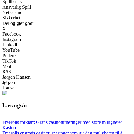
Spilllisens
Ansvarlig Spill
Nettcasino
Sikkerhet
Del og gjør godt
X
Facebook
Instagram
LinkedIn
YouTube
Pinterest
TikTok
Mail
RSS
Jørgen Hansen
Jørgen
Hansen
Læs også:
Freerolls forklart: Gratis casinoturneringer med store muligheter
Kasino
Freerolls er gratis casinoturneringer som gir deg muligheten til å