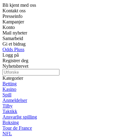
Bli kjent med oss
Kontakt oss
Presseinfo
Kampanjer
Konto
Mail nyheter
Samarbeid
Gi et bidrag
Odds Pluss
Logg på
Registrer deg
Nyhetsbrevet
Kategorier
Betting
Kasino
Spill
Anmeldelser
Tilby
Taktikk
Ansvarlig spilling
Boksing
Tour de France
NFL