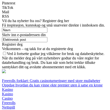
Pinterest
TikTok
Mail
RSS
Vil du ha nyheter fra oss? Registrer deg her
Få inspirasjon, kunnskap og små snarveier direkte i innboksen din.
Skriv inn e-postadressen din
Registrer deg
Velkommen – og takk for at du registrerte deg
Ved å fortsette godtar jeg vilkårene for bruk og databeskyttelse.
Når du melder deg på vårt nyhetsbrev godtar du våre regler for
databehandling og bruk. Du kan når som helst trekke tilbake
samtykket ditt og avslutte abonnementet med ett klikk.
Freerolls forklart: Gratis casinoturneringer med store muligheter
Oppdag hvordan du kan vinne ekte premier uten å satse en krone
Kasino
Kasino
Casino
Freerolls
Nettspill