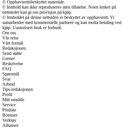
© Opphavsrettsbeskyttet materiale.
© Innhold kan ikke reproduseres uten tillatelse. Noen lenker på
nettstedet kan gi oss provisjon på kjøp.
© Innholdet på denne nettsiden er beskyttet av opphavsrett. Vi
samarbeider med kommersielle partnere og kan motta betaling ved
kjøp. Uautorisert bruk er forbudt.
Om oss
Vår reise
Vårt formål
Redaksjonen
Send støtte
Grener
Beskrivelse
FAQ
Spørsmål
Svar
Arbeid
Tips redaksjonen
Profil
Mitt område
Service
Prisliste
Bonuser
Verktøy
Allianser