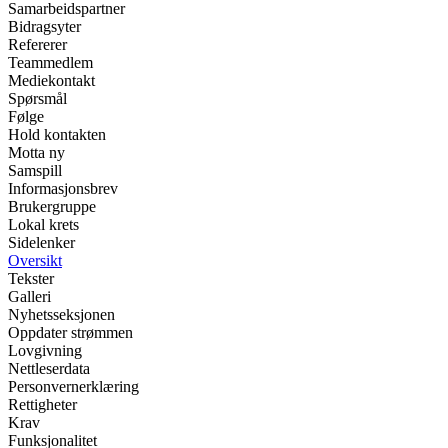
Samarbeidspartner
Bidragsyter
Refererer
Teammedlem
Mediekontakt
Spørsmål
Følge
Hold kontakten
Motta ny
Samspill
Informasjonsbrev
Brukergruppe
Lokal krets
Sidelenker
Oversikt
Tekster
Galleri
Nyhetsseksjonen
Oppdater strømmen
Lovgivning
Nettleserdata
Personvernerklæring
Rettigheter
Krav
Funksjonalitet