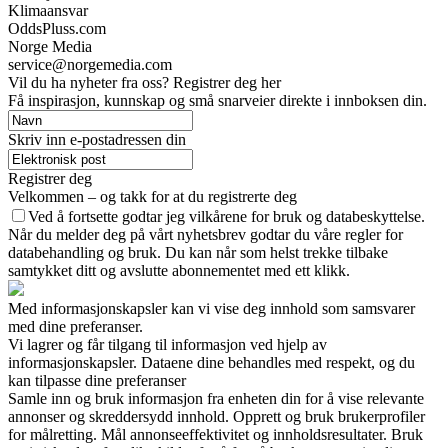
Klimaansvar
OddsPluss.com
Norge Media
service@norgemedia.com
Vil du ha nyheter fra oss? Registrer deg her
Få inspirasjon, kunnskap og små snarveier direkte i innboksen din.
Skriv inn e-postadressen din
Registrer deg
Velkommen – og takk for at du registrerte deg
Ved å fortsette godtar jeg vilkårene for bruk og databeskyttelse.
Når du melder deg på vårt nyhetsbrev godtar du våre regler for
databehandling og bruk. Du kan når som helst trekke tilbake
samtykket ditt og avslutte abonnementet med ett klikk.
Med informasjonskapsler kan vi vise deg innhold som samsvarer
med dine preferanser.
Vi lagrer og får tilgang til informasjon ved hjelp av
informasjonskapsler. Dataene dine behandles med respekt, og du
kan tilpasse dine preferanser
Samle inn og bruk informasjon fra enheten din for å vise relevante
annonser og skreddersydd innhold. Opprett og bruk brukerprofiler
for målretting. Mål annonseeffektivitet og innholdsresultater. Bruk