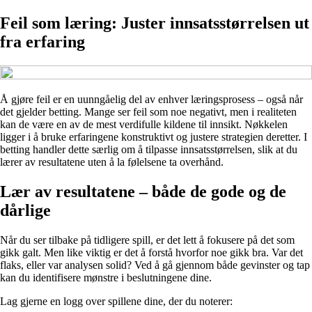
Feil som læring: Juster innsatsstørrelsen ut
fra erfaring
Å gjøre feil er en uunngåelig del av enhver læringsprosess – også når
det gjelder betting. Mange ser feil som noe negativt, men i realiteten
kan de være en av de mest verdifulle kildene til innsikt. Nøkkelen
ligger i å bruke erfaringene konstruktivt og justere strategien deretter. I
betting handler dette særlig om å tilpasse innsatsstørrelsen, slik at du
lærer av resultatene uten å la følelsene ta overhånd.
Lær av resultatene – både de gode og de
dårlige
Når du ser tilbake på tidligere spill, er det lett å fokusere på det som
gikk galt. Men like viktig er det å forstå hvorfor noe gikk bra. Var det
flaks, eller var analysen solid? Ved å gå gjennom både gevinster og tap
kan du identifisere mønstre i beslutningene dine.
Lag gjerne en logg over spillene dine, der du noterer: