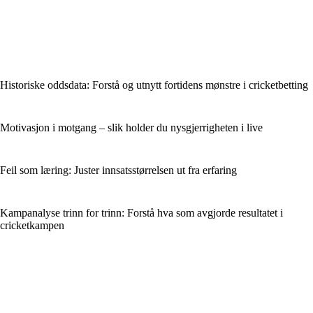
Historiske oddsdata: Forstå og utnytt fortidens mønstre i cricketbetting
Motivasjon i motgang – slik holder du nysgjerrigheten i live
Feil som læring: Juster innsatsstørrelsen ut fra erfaring
Kampanalyse trinn for trinn: Forstå hva som avgjorde resultatet i
cricketkampen