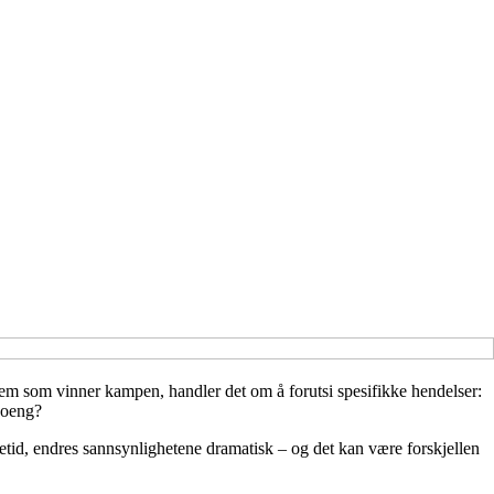
 hvem som vinner kampen, handler det om å forutsi spesifikke hendelser:
poeng?
lletid, endres sannsynlighetene dramatisk – og det kan være forskjellen