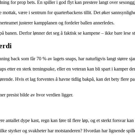
ning for prop bets. En spiller i god flyt kan prestere langt over sesong
ottak, være i sentrum for quarterbackens tillit. Det øker sannsynlighe
nerteamet justerer kampplanen og fordeler ballen annerledes.
å banen. Derfor lønner det seg å faktisk se kampene – ikke bare lese sta
verdi
ning back som får 70 % av lagets snaps, har naturligvis langt større sjan
ps etter en sterk treningsuke, eller en veteran kan bli spart i kamper der
ørende. Hvis et lag forventes å havne tidlig bakpå, kan det bety flere p
er presist bilde av hvor verdien ligger.
 antallet dype kast, regn kan føre til flere løp, og et sterkt forsvar kan t
lke styrker og svakheter har motstanderen? Hvordan har lignende spille