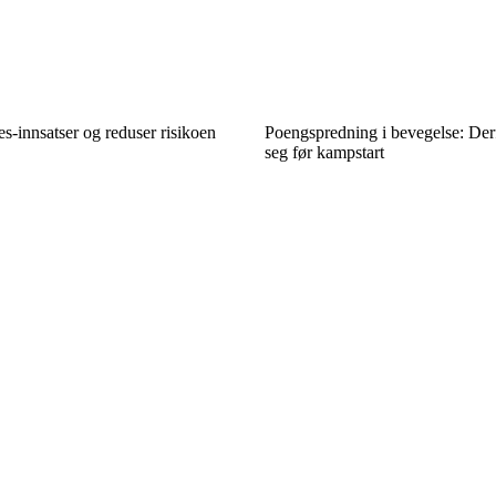
es-innsatser og reduser risikoen
Poengspredning i bevegelse: Derf
seg før kampstart