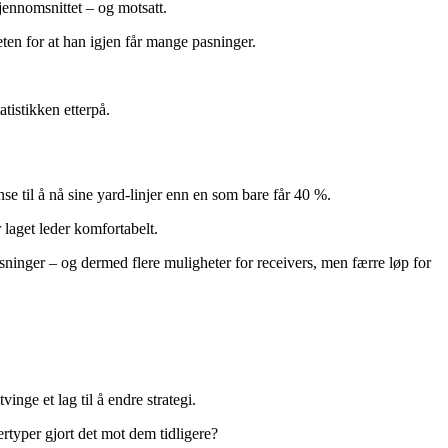
gjennomsnittet – og motsatt.
ten for at han igjen får mange pasninger.
tistikken etterpå.
se til å nå sine yard-linjer enn en som bare får 40 %.
 laget leder komfortabelt.
asninger – og dermed flere muligheter for receivers, men færre løp for
vinge et lag til å endre strategi.
rtyper gjort det mot dem tidligere?