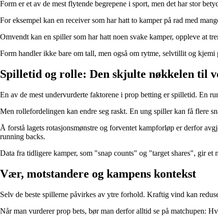
Form er et av de mest flytende begrepene i sport, men det har stor betyd
For eksempel kan en receiver som har hatt to kamper på rad med mange m
Omvendt kan en spiller som har hatt noen svake kamper, oppleve at tre
Form handler ikke bare om tall, men også om rytme, selvtillit og kjemi p
Spilletid og rolle: Den skjulte nøkkelen til 
En av de mest undervurderte faktorene i prop betting er spilletid. En run
Men rollefordelingen kan endre seg raskt. En ung spiller kan få flere sna
Å forstå lagets rotasjonsmønstre og forventet kampforløp er derfor avgj
running backs.
Data fra tidligere kamper, som "snap counts" og "target shares", gir et m
Vær, motstandere og kampens kontekst
Selv de beste spillerne påvirkes av ytre forhold. Kraftig vind kan redusere
Når man vurderer prop bets, bør man derfor alltid se på matchupen: Hvi