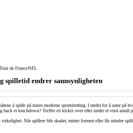
Tour de France
NFL
g spilletid endrer sannsynligheten
 måtene å spille på innen moderne sportsbetting. I stedet for å satse på
back et touchdown? Treffer en kicker over eller under et visst antall 
irkelighet. Når spillere blir skadet, mister formen eller får mindre spi