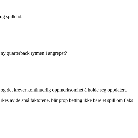
g spilletid.
n ny quarterback rytmen i angrepet?
g, og det krever kontinuerlig oppmerksomhet å holde seg oppdatert.
es av de små faktorene, blir prop betting ikke bare et spill om flaks –