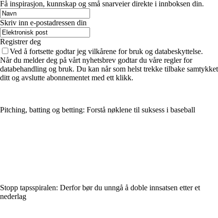
Få inspirasjon, kunnskap og små snarveier direkte i innboksen din.
Skriv inn e-postadressen din
Registrer deg
Ved å fortsette godtar jeg vilkårene for bruk og databeskyttelse.
Når du melder deg på vårt nyhetsbrev godtar du våre regler for
databehandling og bruk. Du kan når som helst trekke tilbake samtykket
ditt og avslutte abonnementet med ett klikk.
Pitching, batting og betting: Forstå nøklene til suksess i baseball
Stopp tapsspiralen: Derfor bør du unngå å doble innsatsen etter et
nederlag