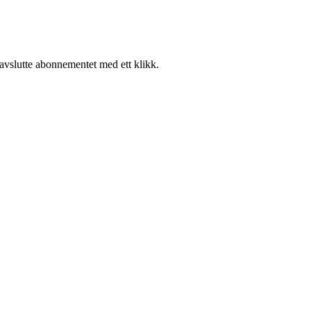
 avslutte abonnementet med ett klikk.