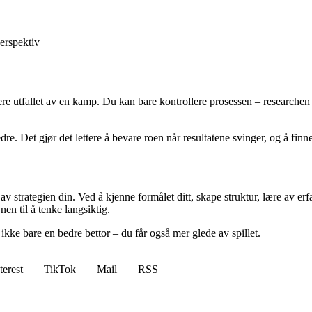
perspektiv
lere utfallet av en kamp. Du kan bare kontrollere prosessen – researchen
dre. Det gjør det lettere å bevare roen når resultatene svinger, og å finne
av strategien din. Ved å kjenne formålet ditt, skape struktur, lære av e
en til å tenke langsiktig.
ikke bare en bedre bettor – du får også mer glede av spillet.
terest
TikTok
Mail
RSS