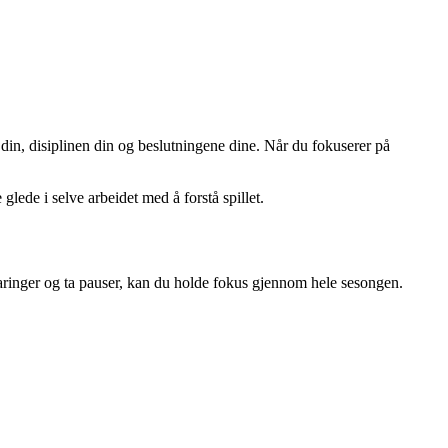
 din, disiplinen din og beslutningene dine. Når du fokuserer på
 glede i selve arbeidet med å forstå spillet.
rfaringer og ta pauser, kan du holde fokus gjennom hele sesongen.