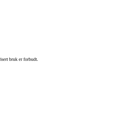
sert bruk er forbudt.