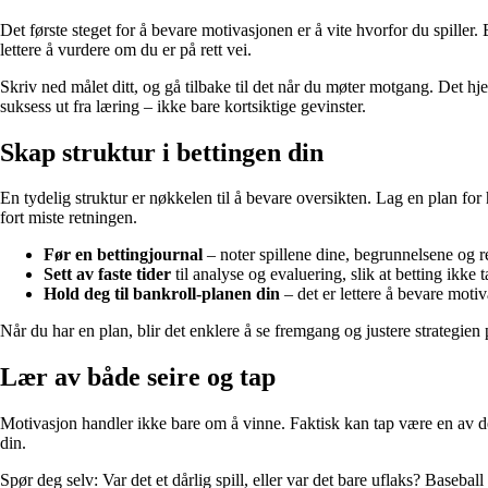
Det første steget for å bevare motivasjonen er å vite hvorfor du spiller
lettere å vurdere om du er på rett vei.
Skriv ned målet ditt, og gå tilbake til det når du møter motgang. Det hj
suksess ut fra læring – ikke bare kortsiktige gevinster.
Skap struktur i bettingen din
En tydelig struktur er nøkkelen til å bevare oversikten. Lag en plan for 
fort miste retningen.
Før en bettingjournal
– noter spillene dine, begrunnelsene og re
Sett av faste tider
til analyse og evaluering, slik at betting ikke 
Hold deg til bankroll-planen din
– det er lettere å bevare motiv
Når du har en plan, blir det enklere å se fremgang og justere strategien 
Lær av både seire og tap
Motivasjon handler ikke bare om å vinne. Faktisk kan tap være en av de be
din.
Spør deg selv: Var det et dårlig spill, eller var det bare uflaks? Basebal