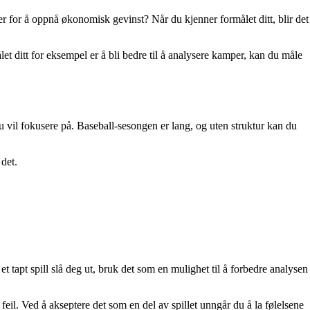
ler for å oppnå økonomisk gevinst? Når du kjenner formålet ditt, blir det
et ditt for eksempel er å bli bedre til å analysere kamper, kan du måle
 du vil fokusere på. Baseball-sesongen er lang, og uten struktur kan du
 det.
et tapt spill slå deg ut, bruk det som en mulighet til å forbedre analysen
 feil. Ved å akseptere det som en del av spillet unngår du å la følelsene