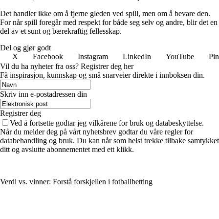
Det handler ikke om å fjerne gleden ved spill, men om å bevare den.
For når spill foregår med respekt for både seg selv og andre, blir det en
del av et sunt og bærekraftig fellesskap.
Del og gjør godt
X
Facebook
Instagram
LinkedIn
YouTube
Pin
Vil du ha nyheter fra oss? Registrer deg her
Få inspirasjon, kunnskap og små snarveier direkte i innboksen din.
Skriv inn e-postadressen din
Registrer deg
Ved å fortsette godtar jeg vilkårene for bruk og databeskyttelse.
Når du melder deg på vårt nyhetsbrev godtar du våre regler for
databehandling og bruk. Du kan når som helst trekke tilbake samtykket
ditt og avslutte abonnementet med ett klikk.
Verdi vs. vinner: Forstå forskjellen i fotballbetting