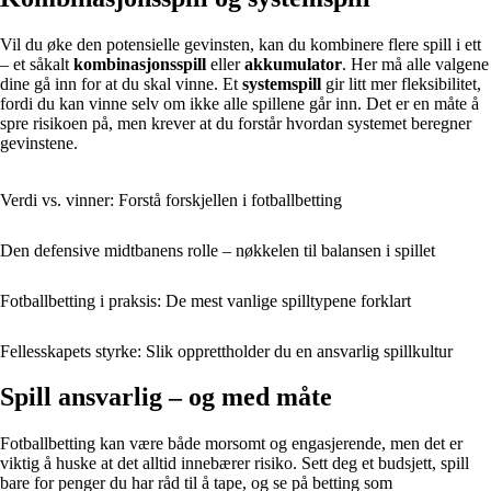
Vil du øke den potensielle gevinsten, kan du kombinere flere spill i ett
– et såkalt
kombinasjonsspill
eller
akkumulator
. Her må alle valgene
dine gå inn for at du skal vinne. Et
systemspill
gir litt mer fleksibilitet,
fordi du kan vinne selv om ikke alle spillene går inn. Det er en måte å
spre risikoen på, men krever at du forstår hvordan systemet beregner
gevinstene.
Verdi vs. vinner: Forstå forskjellen i fotballbetting
Den defensive midtbanens rolle – nøkkelen til balansen i spillet
Fotballbetting i praksis: De mest vanlige spilltypene forklart
Fellesskapets styrke: Slik opprettholder du en ansvarlig spillkultur
Spill ansvarlig – og med måte
Fotballbetting kan være både morsomt og engasjerende, men det er
viktig å huske at det alltid innebærer risiko. Sett deg et budsjett, spill
bare for penger du har råd til å tape, og se på betting som