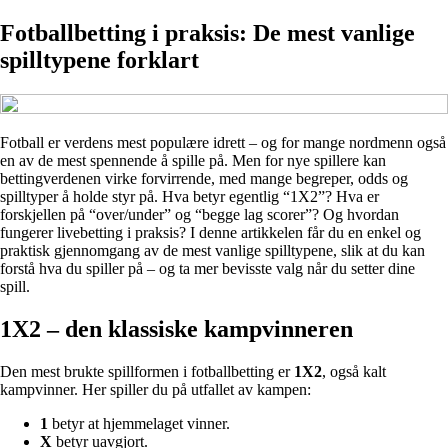
Fotballbetting i praksis: De mest vanlige
spilltypene forklart
Fotball er verdens mest populære idrett – og for mange nordmenn også
en av de mest spennende å spille på. Men for nye spillere kan
bettingverdenen virke forvirrende, med mange begreper, odds og
spilltyper å holde styr på. Hva betyr egentlig “1X2”? Hva er
forskjellen på “over/under” og “begge lag scorer”? Og hvordan
fungerer livebetting i praksis? I denne artikkelen får du en enkel og
praktisk gjennomgang av de mest vanlige spilltypene, slik at du kan
forstå hva du spiller på – og ta mer bevisste valg når du setter dine
spill.
1X2 – den klassiske kampvinneren
Den mest brukte spillformen i fotballbetting er
1X2
, også kalt
kampvinner. Her spiller du på utfallet av kampen:
1
betyr at hjemmelaget vinner.
X
betyr uavgjort.