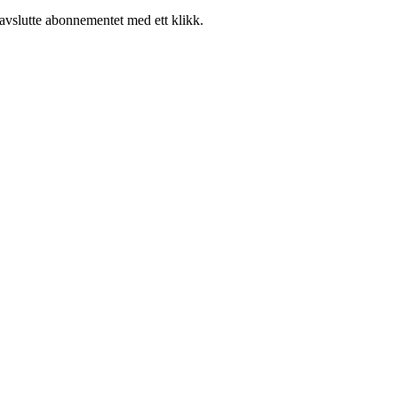
 avslutte abonnementet med ett klikk.