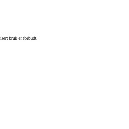
sert bruk er forbudt.