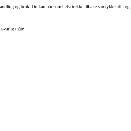
andling og bruk. Du kan når som helst trekke tilbake samtykket ditt og
ansvarlig måte