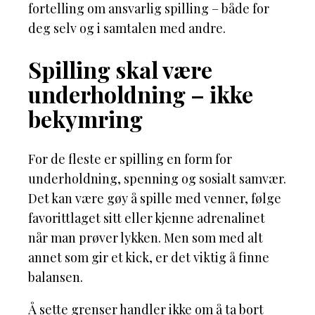
fortelling om ansvarlig spilling – både for
deg selv og i samtalen med andre.
Spilling skal være
underholdning – ikke
bekymring
For de fleste er spilling en form for
underholdning, spenning og sosialt samvær.
Det kan være gøy å spille med venner, følge
favorittlaget sitt eller kjenne adrenalinet
når man prøver lykken. Men som med alt
annet som gir et kick, er det viktig å finne
balansen.
Å sette grenser handler ikke om å ta bort