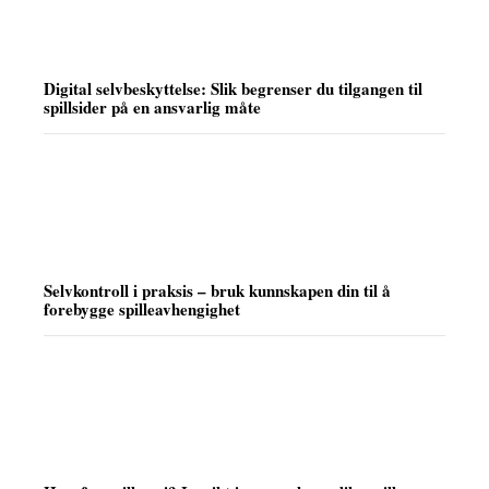
Digital selvbeskyttelse: Slik begrenser du tilgangen til
spillsider på en ansvarlig måte
Selvkontroll i praksis – bruk kunnskapen din til å
forebygge spilleavhengighet