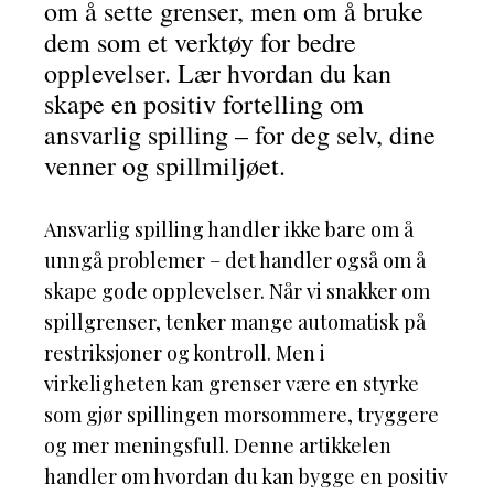
om å sette grenser, men om å bruke
dem som et verktøy for bedre
opplevelser. Lær hvordan du kan
skape en positiv fortelling om
ansvarlig spilling – for deg selv, dine
venner og spillmiljøet.
Ansvarlig spilling handler ikke bare om å
unngå problemer – det handler også om å
skape gode opplevelser. Når vi snakker om
spillgrenser, tenker mange automatisk på
restriksjoner og kontroll. Men i
virkeligheten kan grenser være en styrke
som gjør spillingen morsommere, tryggere
og mer meningsfull. Denne artikkelen
handler om hvordan du kan bygge en positiv