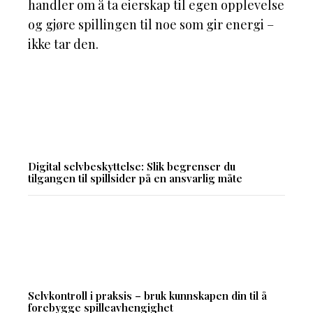
handler om å ta eierskap til egen opplevelse
og gjøre spillingen til noe som gir energi –
ikke tar den.
Digital selvbeskyttelse: Slik begrenser du
tilgangen til spillsider på en ansvarlig måte
Selvkontroll i praksis – bruk kunnskapen din til å
forebygge spilleavhengighet