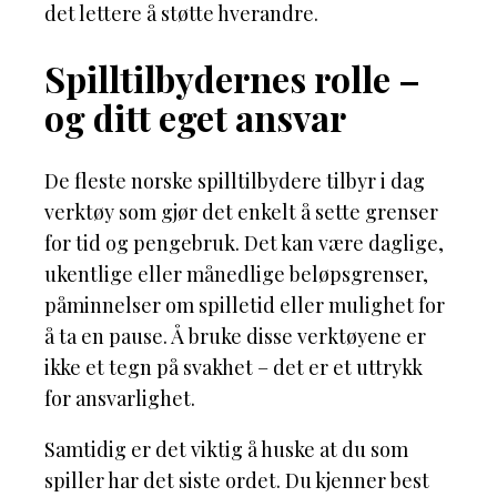
det lettere å støtte hverandre.
Spilltilbydernes rolle –
og ditt eget ansvar
De fleste norske spilltilbydere tilbyr i dag
verktøy som gjør det enkelt å sette grenser
for tid og pengebruk. Det kan være daglige,
ukentlige eller månedlige beløpsgrenser,
påminnelser om spilletid eller mulighet for
å ta en pause. Å bruke disse verktøyene er
ikke et tegn på svakhet – det er et uttrykk
for ansvarlighet.
Samtidig er det viktig å huske at du som
spiller har det siste ordet. Du kjenner best